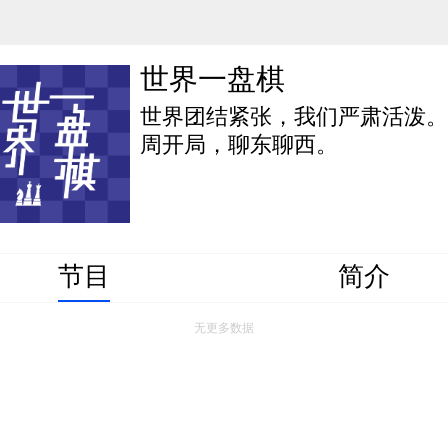
世界一盘棋
世界团结紧张，我们严肃活泼
周开局，聊东聊西。
节目
简介
无更多数据