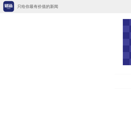
只给你最有价值的新闻