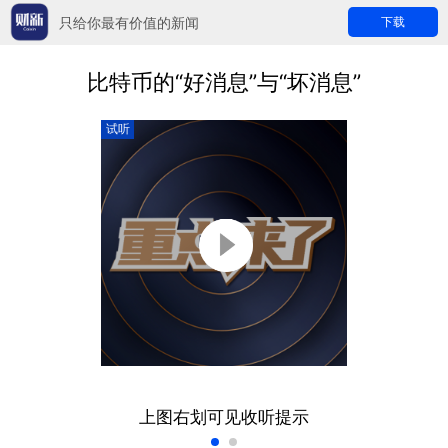
只给你最有价值的新闻
下载
比特币的“好消息”与“坏消息”
试听
上图右划可见收听提示