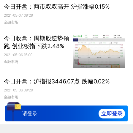
今日开盘：两市双双高开 沪指涨幅0.15%
2021-05-07 09:29
金融市场
今日收盘：周期股逆势领
跑 创业板指下跌2.48%
2021-05-06 15:00
金融市场
今日开盘：沪指报3446.07点 跌幅0.02%
2021-05-06 09:29
金融市场
-已经到底了-
立即登录
请登录