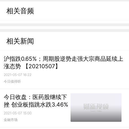
相关音频
相关新闻
沪指跌0.65%；周期股逆势走强大宗商品延续上
涨态势 【20210507】
2021-05-07 16:22
今日值得听
今日收盘：医药股继续下
挫 创业板指跳水跌3.46%
2021-05-07 15:00
金融市场