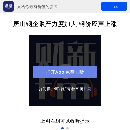
只给你最有价值的新闻
下载
唐山钢企限产力度加大 钢价应声上涨
打开App 免费收听
订阅用户可收听完整音频
登录
上图右划可见收听提示