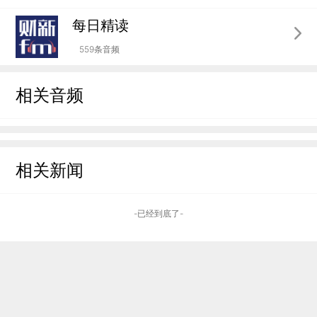
每日精读
559条音频
相关音频
相关新闻
-已经到底了-