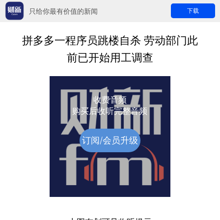
只给你最有价值的新闻
下载
拼多多一程序员跳楼自杀 劳动部门此
前已开始用工调查
收费音频
购买后收听完整音频
订阅/会员升级