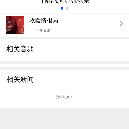
上图右划可见收听提示
收盘情报局
1268条音频
相关音频
相关新闻
-已经到底了-