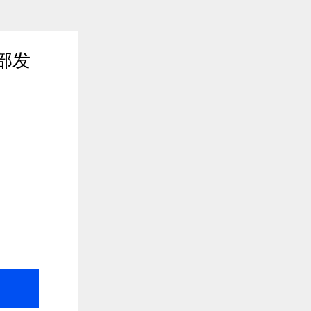
部发
2020年12月29日 16:30
$entity.abstract