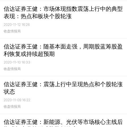
信达证券王健：市场体现指数震荡上行中的典型
表现：热点和板块个股轮涨
2020-11-12 16:26
收盘情报局
信达证券王健：随基本面走强，周期股蓝筹股盈
利恢复或持续超预期
2020-11-10 16:33
收盘情报局
信达证券王健：震荡上行中呈现热点和个股轮涨
状态
2020-11-09 16:22
收盘情报局
信达证券王健：新能源、光伏等市场核心主线后