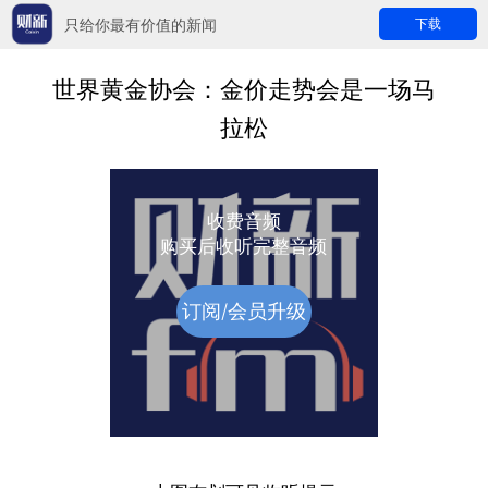
只给你最有价值的新闻
下载
世界黄金协会：金价走势会是一场马
拉松
收费音频
购买后收听完整音频
订阅/会员升级