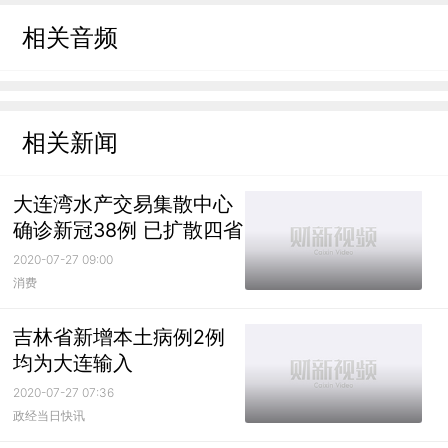
相关音频
相关新闻
大连湾水产交易集散中心
确诊新冠38例 已扩散四省
2020-07-27 09:00
消费
吉林省新增本土病例2例
均为大连输入
2020-07-27 07:36
政经当日快讯