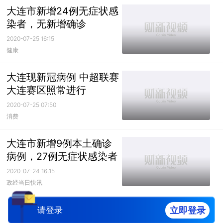
大连市新增24例无症状感
染者，无新增确诊
2020-07-25 16:15
健康
大连现新冠病例 中超联赛
大连赛区照常进行
2020-07-25 07:50
消费
大连市新增9例本土确诊
病例，27例无症状感染者
2020-07-24 16:15
政经当日快讯
立即登录
请登录
-已经到底了-