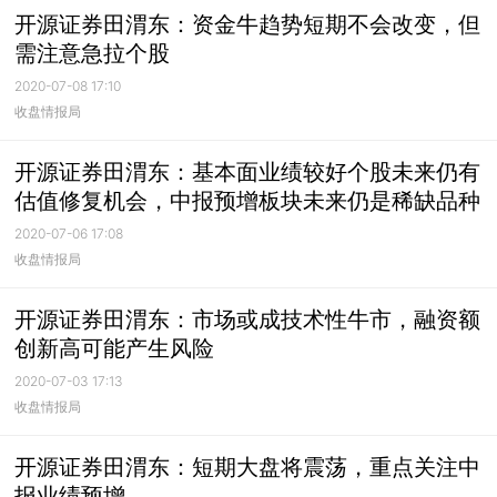
开源证券田渭东：资金牛趋势短期不会改变，但
需注意急拉个股
2020-07-08 17:10
收盘情报局
开源证券田渭东：基本面业绩较好个股未来仍有
估值修复机会，中报预增板块未来仍是稀缺品种
2020-07-06 17:08
收盘情报局
开源证券田渭东：市场或成技术性牛市，融资额
创新高可能产生风险
2020-07-03 17:13
收盘情报局
开源证券田渭东：短期大盘将震荡，重点关注中
报业绩预增