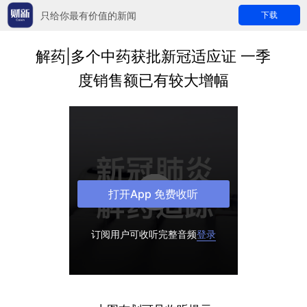
只给你最有价值的新闻
下载
解药|多个中药获批新冠适应证 一季
度销售额已有较大增幅
打开App 免费收听
订阅用户可收听完整音频
登录