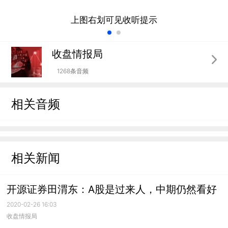
上图右划可见收听提示
收盘情报局
1268条音频
相关音频
相关新闻
开源证券田渭东：A股是过来人，中期仍然看好
2020-02-26 16:03
收盘情报局