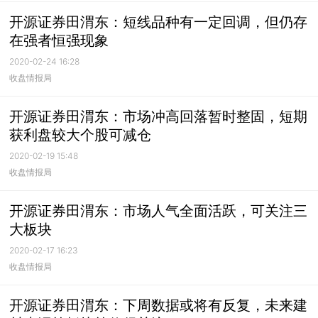
开源证券田渭东：短线品种有一定回调，但仍存
在强者恒强现象
2020-02-24 16:28
收盘情报局
开源证券田渭东：市场冲高回落暂时整固，短期
获利盘较大个股可减仓
2020-02-19 15:48
收盘情报局
开源证券田渭东：市场人气全面活跃，可关注三
大板块
2020-02-17 16:23
收盘情报局
开源证券田渭东：下周数据或将有反复，未来建