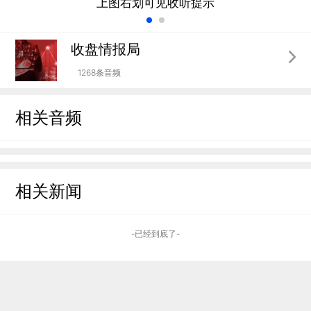
上图右划可见收听提示
收盘情报局
1268条音频
相关音频
相关新闻
-已经到底了-