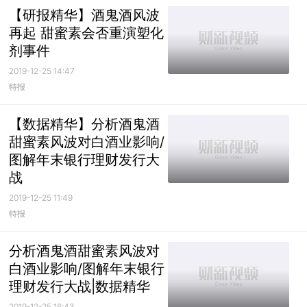
【研报精华】酒鬼酒风波
再起 甜蜜素会否重演塑化
剂事件
2019-12-25 14:47
特报
【数据精华】分析酒鬼酒
甜蜜素风波对白酒业影响/
图解年末银行理财发行大
战
2019-12-25 11:49
特报
分析酒鬼酒甜蜜素风波对
白酒业影响/图解年末银行
理财发行大战|数据精华
2019-12-25 16:43