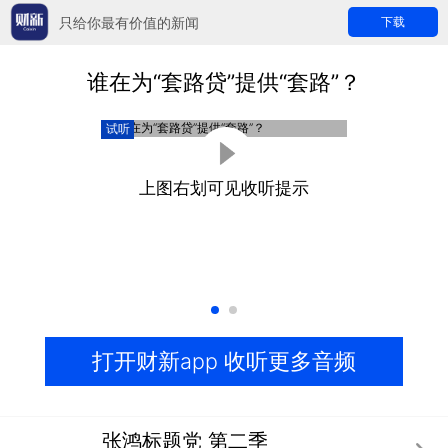
只给你最有价值的新闻
下载
谁在为“套路贷”提供“套路”？
试听
上图右划可见收听提示
打开财新app 收听更多音频
张鸿标题党 第二季