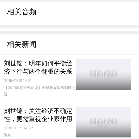
相关音频
相关新闻
刘世锦：明年如何平衡经
济下行与两个翻番的关系
2019-11-10 10:51
【2019国际投资论坛】全球新展望与制胜之
道
刘世锦：关注经济不确定
性，更需重视企业家作用
2019-10-21 14:37
聚焦