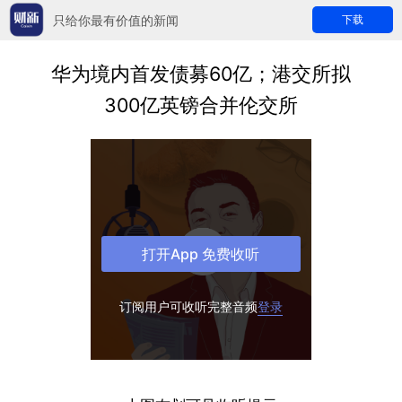
只给你最有价值的新闻
下载
华为境内首发债募60亿；港交所拟
300亿英镑合并伦交所
打开App 免费收听
订阅用户可收听完整音频
登录