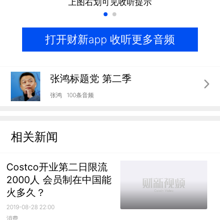
上图右划可见收听提示
打开财新app 收听更多音频
张鸿标题党 第二季
张鸿
100条音频
相关新闻
Costco开业第二日限流
2000人 会员制在中国能
火多久？
2019-08-28 22:00
消费