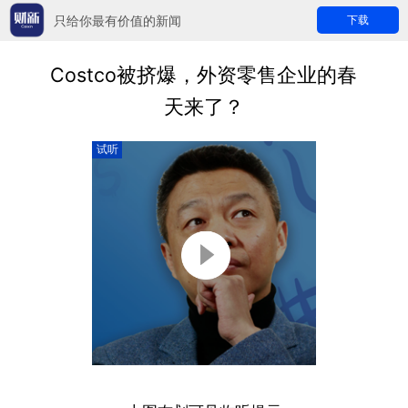
只给你最有价值的新闻
下载
Costco被挤爆，外资零售企业的春
天来了？
试听