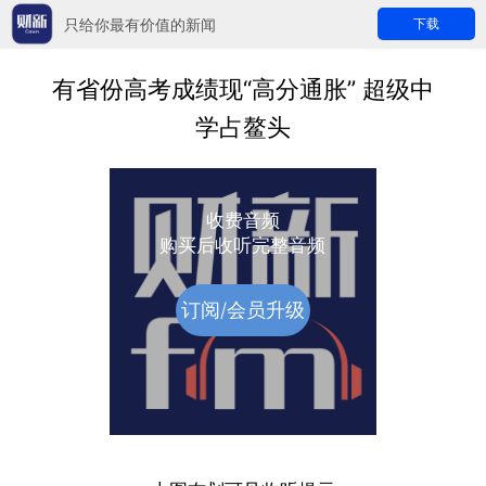
只给你最有价值的新闻
下载
有省份高考成绩现“高分通胀” 超级中
学占鳌头
收费音频
购买后收听完整音频
订阅/会员升级