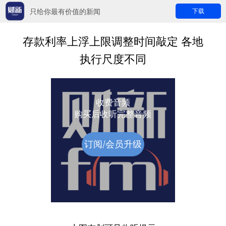
只给你最有价值的新闻
下载
存款利率上浮上限调整时间敲定 各地
执行尺度不同
收费音频
购买后收听完整音频
订阅/会员升级