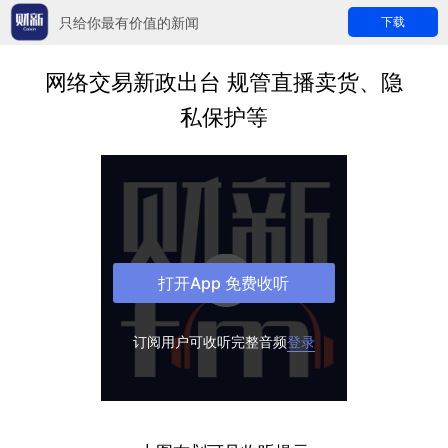
只给你最有价值的新闻
下载
网络交易新政出台 规管直播卖货、隐
私保护等
打开App 免费收听
订阅用户可收听完整音频
登录