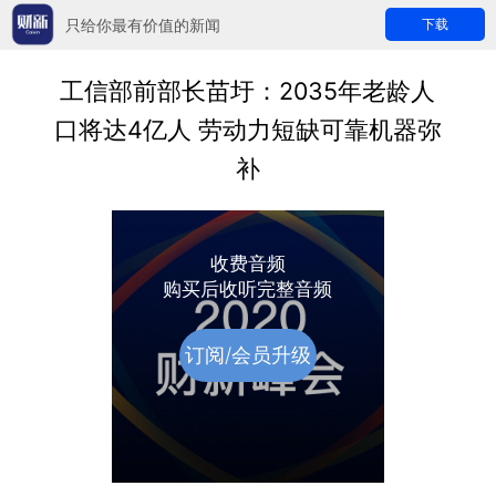
只给你最有价值的新闻
下载
工信部前部长苗圩：2035年老龄人
口将达4亿人 劳动力短缺可靠机器弥
补
收费音频
购买后收听完整音频
订阅/会员升级