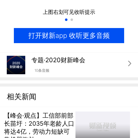
上图右划可见收听提示
打开财新app 收听更多音频
专题·2020财新峰会
10条音频
相关新闻
【峰会·观点】工信部前部
长苗圩：2035年老龄人口
将达4亿，劳动力短缺可