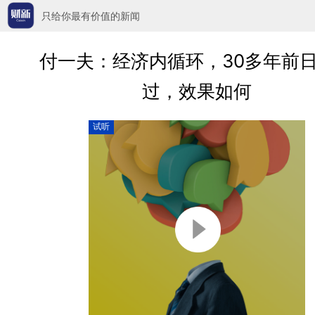
只给你最有价值的新闻
付一夫：经济内循环，30多年前
过，效果如何
试听