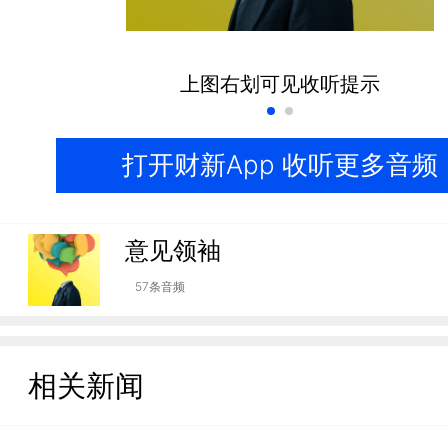
上图右划可见收听提示
打开财新App 收听更多音频
意见领袖
57条音频
相关新闻