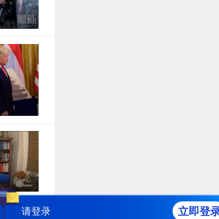
立即登
请登录