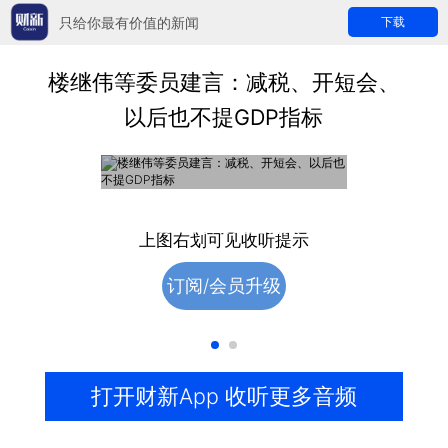
只给你最有价值的新闻
下载
楼继伟等委员建言：减税、开短会、
以后也不提GDP指标
收费音频
购买后收听完整音频
上图右划可见收听提示
订阅/会员升级
打开财新App 收听更多音频