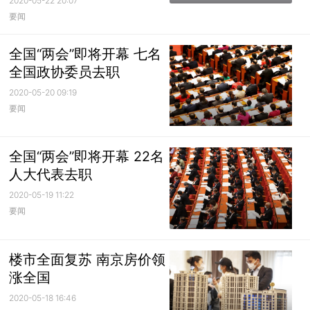
2020-05-22 20:07
要闻
全国“两会”即将开幕 七名
全国政协委员去职
2020-05-20 09:19
要闻
全国“两会”即将开幕 22名
人大代表去职
2020-05-19 11:22
要闻
楼市全面复苏 南京房价领
涨全国
2020-05-18 16:46