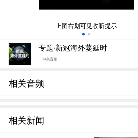
上图右划可见收听提示
专题·新冠海外蔓延时
84条音频
相关音频
相关新闻