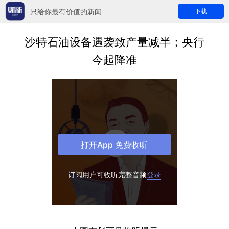
只给你最有价值的新闻
下载
沙特石油设备遇袭致产量减半；央行
今起降准
打开App 免费收听
订阅用户可收听完整音频
登录