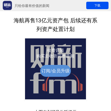
只给你最有价值的新闻
下载
海航再售13亿元资产包 后续还有系
列资产处置计划
收费音频
购买后收听完整音频
订阅/会员升级