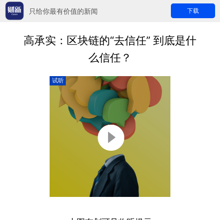
只给你最有价值的新闻
下载
高承实：区块链的“去信任” 到底是什
么信任？
试听