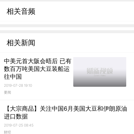
相关音频
相关新闻
中美元首大阪会晤后 已有
数百万吨美国大豆装船运
往中国
2019-07-28 19:10
要闻
【大宗商品】关注中国6月美国大豆和伊朗原油
进口数据
2019-07-25 08:45
财经