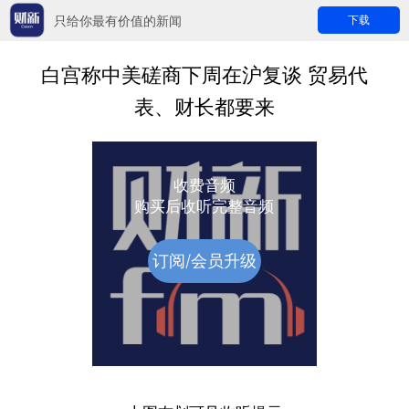
只给你最有价值的新闻
下载
白宫称中美磋商下周在沪复谈 贸易代
表、财长都要来
收费音频
购买后收听完整音频
订阅/会员升级