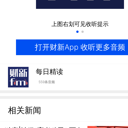
上图右划可见收听提示
打开财新App 收听更多音频
每日精读
559条音频
相关新闻