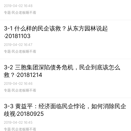
2019-04-02 16:48
专题·民企老板睡不着
3-1 什么样的民企该救？从东方园林说起
·20181103
2019-04-02 16:47
专题·民企老板睡不着
3-2 三胞集团深陷债务危机，民企到底该怎么
救？·20181214
2019-04-02 16:46
专题·民企老板睡不着
3-3 黄益平：经济面临民企悖论，如何消除民企
歧视·20180925
2019-04-02 16:45
专题·民企老板睡不着