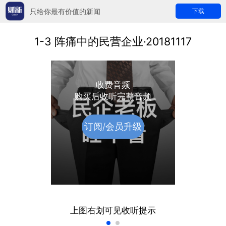
只给你最有价值的新闻
下载
1-3 阵痛中的民营企业·20181117
收费音频
购买后收听完整音频
订阅/会员升级
上图右划可见收听提示