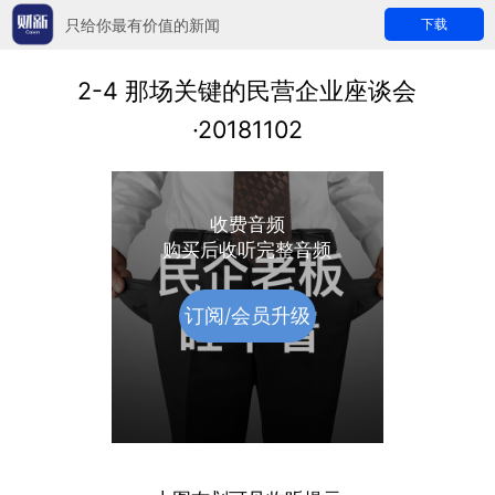
只给你最有价值的新闻
下载
2-4 那场关键的民营企业座谈会
·20181102
收费音频
购买后收听完整音频
订阅/会员升级