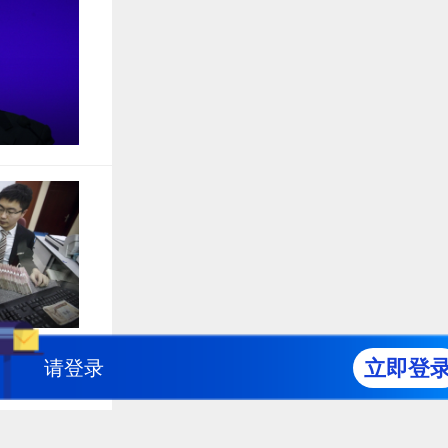
立即登
请登录