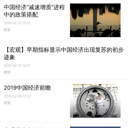
中国经济“减速增质”进程
中的政策搭配
2019-02-27 11:31
程实
【宏观】早期指标显示中国经济出现复苏的初步
迹象
2019-02-27 10:11
财经
2019中国经济前瞻
2019-02-26 17:27
封面