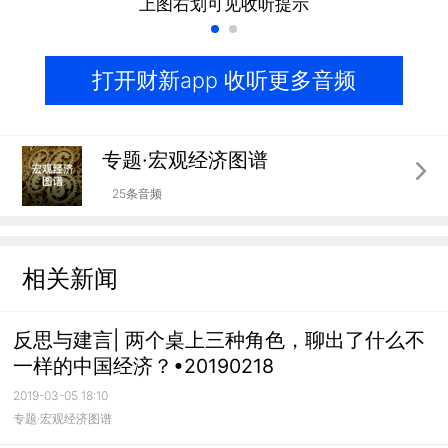
上图右划可见收听提示
打开财新app 收听更多音频
专题·宏观经济图谱
25条音频
相关新闻
反思与建言| 两个桌上三种角色，聊出了什么不
一样的中国经济？•20190218
2019-03-05 18:10
专题·宏观经济图谱